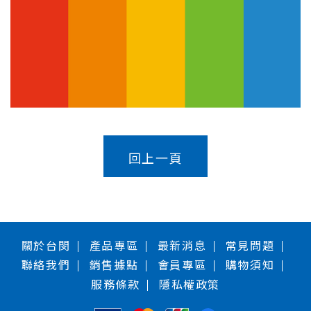
回上一頁
關於台閔
產品專區
最新消息
常見問題
聯絡我們
銷售據點
會員專區
購物須知
服務條款
隱私權政策