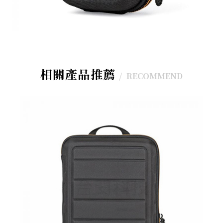
相關產品推薦
RECOMMEND