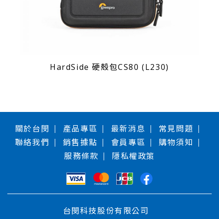
HardSide 硬殼包CS80 (L230)
關於台閔
產品專區
最新消息
常見問題
聯絡我們
銷售據點
會員專區
購物須知
服務條款
隱私權政策
台閔科技股份有限公司