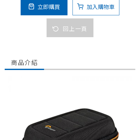
立即購買
加入購物車
回上一頁
商品介紹