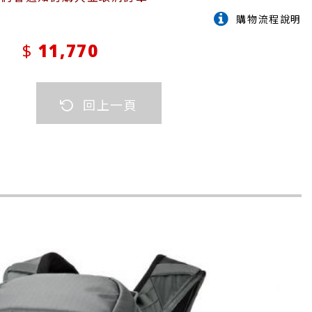
購物流程說明
11,770
回上一頁