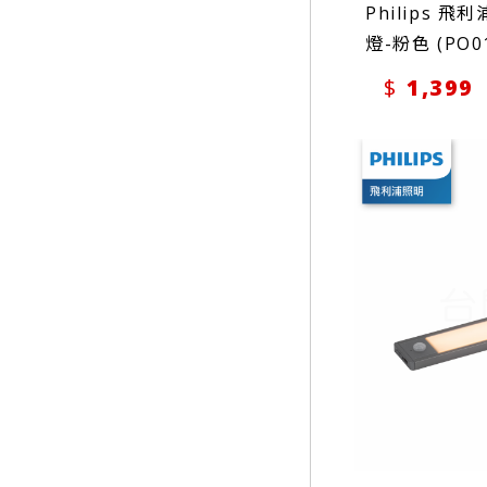
Philips 飛
燈-粉色 (PO0
1,399