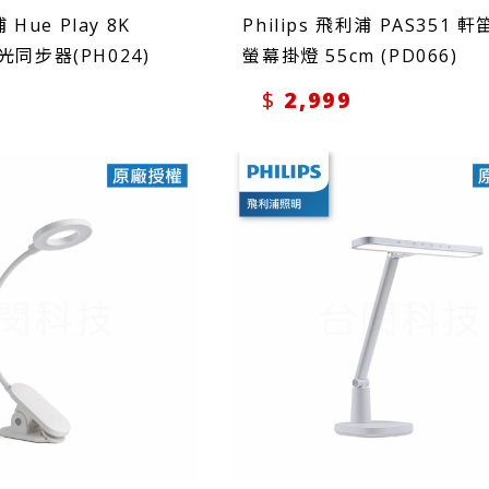
 Hue Play 8K
Philips 飛利浦 PAS351 
光同步器(PH024)
螢幕掛燈 55cm (PD066)
2,999