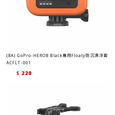
(8A) GoPro-HERO8 Black專用Floaty防沉漂浮套
ACFLT-001
220