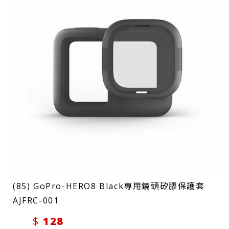
(85) GoPro-HERO8 Black專用鏡頭矽膠保護套
AJFRC-001
128