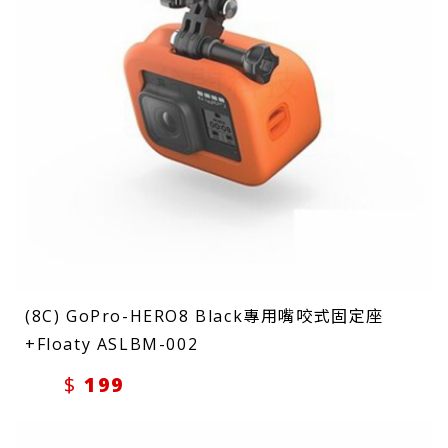
(8C) GoPro-HERO8 Black專用嘴咬式固定座
+Floaty ASLBM-002
199