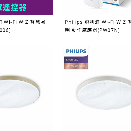
浦 Wi-Fi WiZ 智慧照
Philips 飛利浦 Wi-Fi WiZ
06)
明 動作感應器(PW07N)