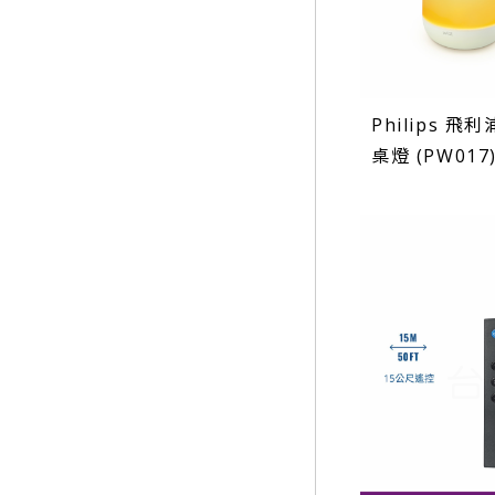
Philips 飛
桌燈 (PW017