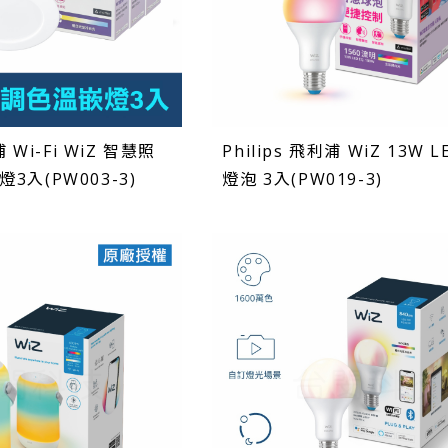
浦 Wi-Fi WiZ 智慧照
Philips 飛利浦 WiZ 13W 
3入(PW003-3)
燈泡 3入(PW019-3)