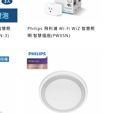
 智慧照
Philips 飛利浦 Wi-Fi WiZ 智慧照
-3)
明 智慧插座(PW05N)