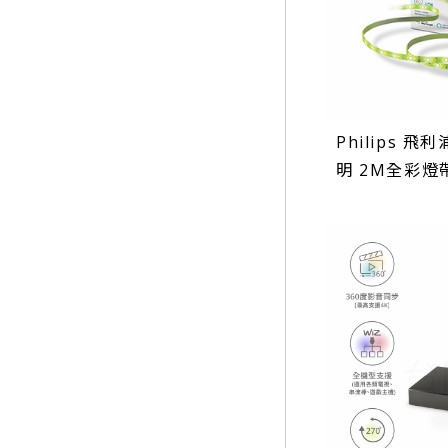
Philips 飛利
明 2M全彩燈帶