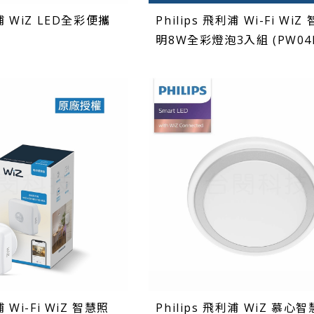
利浦 WiZ LED全彩便攜
Philips 飛利浦 Wi-Fi WiZ
)
明8W全彩燈泡3入組 (PW04N
浦 Wi-Fi WiZ 智慧照
Philips 飛利浦 WiZ 慕心智