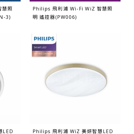
 智慧照
Philips 飛利浦 Wi-Fi WiZ 智慧照
-3)
明 遙控器(PW006)
慧LED
Philips 飛利浦 WiZ 美妍智慧LED