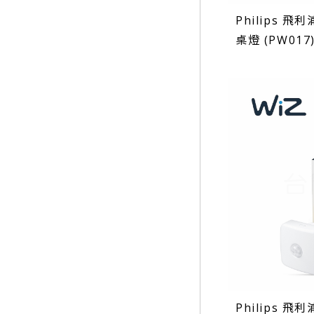
Philips 飛
桌燈 (PW017
Philips 飛利