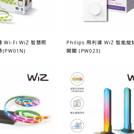
浦 Wi-Fi WiZ 智慧照
Philips 飛利浦 WiZ 智能
(PW01N)
開關 (PW023)