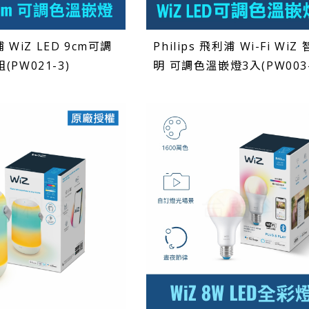
浦 WiZ LED 9cm可調
Philips 飛利浦 Wi-Fi WiZ
(PW021-3)
明 可調色溫嵌燈3入(PW003-